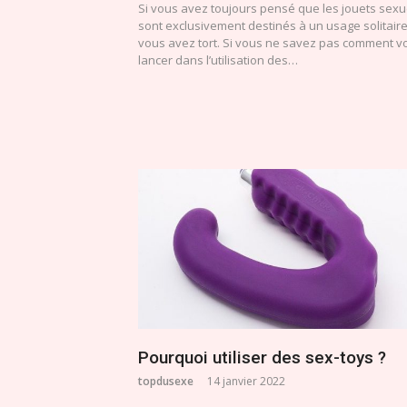
Si vous avez toujours pensé que les jouets sexu
sont exclusivement destinés à un usage solitaire
vous avez tort. Si vous ne savez pas comment v
lancer dans l’utilisation des…
Pourquoi utiliser des sex-toys ?
topdusexe
14 janvier 2022