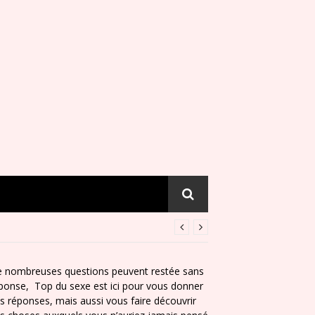
 nombreuses questions peuvent restée sans
ponse, Top du sexe est ici pour vous donner
s réponses, mais aussi vous faire découvrir