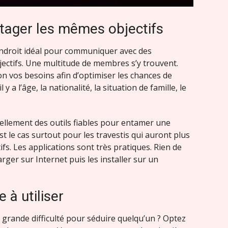
tager les mêmes objectifs
endroit idéal pour communiquer avec des
ctifs. Une multitude de membres s’y trouvent.
lon vos besoins afin d’optimiser les chances de
l y a l’âge, la nationalité, la situation de famille, le
uellement des outils fiables pour entamer une
st le cas surtout pour les travestis qui auront plus
fs. Les applications sont très pratiques. Rien de
rger sur Internet puis les installer sur un
e à utiliser
 grande difficulté pour séduire quelqu’un ? Optez