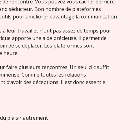
te de rencontre. Vous pouvez vous cacher derrière
rand séducteur. Bon nombre de plateformes
outils pour améliorer davantage la communication.
 à leur travail et n’ont pas assez de temps pour
ique apporte une aide précieuse. Il permet de
in de se déplacer. Les plateformes sont
e heure.
ur faire plusieurs rencontres. Un seul clic suffit
 immense. Comme toutes les relations
t d’avoir des déceptions. Il est donc essentiel
 du plaisir autrement