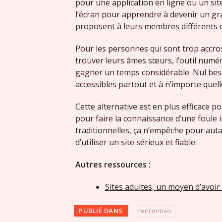
pour une application en ligne ou un si
l’écran pour apprendre à devenir un g
proposent à leurs membres différents 
Pour les personnes qui sont trop accros
trouver leurs âmes sœurs, l’outil numér
gagner un temps considérable. Nul beso
accessibles partout et à n’importe quell
Cette alternative est en plus efficace po
pour faire la connaissance d’une foule
traditionnelles, ça n’empêche pour autan
d’utiliser un site sérieux et fiable.
Autres ressources :
Sites adultes, un moyen d’avoir
PUBLIÉ DANS
rencontres