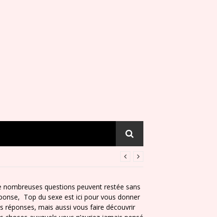
 nombreuses questions peuvent restée sans
ponse, Top du sexe est ici pour vous donner
s réponses, mais aussi vous faire découvrir