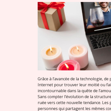
Grâce à l’avancée de la technologie, de 
Internet pour trouver leur moitié ou fa
incontournable dans la quête de l’amour
Sans compter l’évolution de la structure
ruée vers cette nouvelle tendance. Les 
personnes qui partagent les mêmes conce