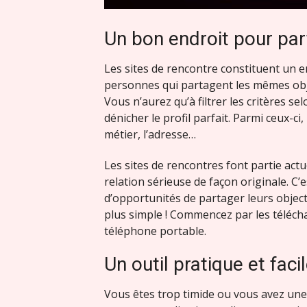
Un bon endroit pour par
Les sites de rencontre constituent un 
personnes qui partagent les mêmes obje
Vous n’aurez qu’à filtrer les critères se
dénicher le profil parfait. Parmi ceux-ci, i
métier, l’adresse…
Les sites de rencontres font partie act
relation sérieuse de façon originale. C’e
d’opportunités de partager leurs objecti
plus simple ! Commencez par les télécha
téléphone portable.
Un outil pratique et facil
Vous êtes trop timide ou vous avez une