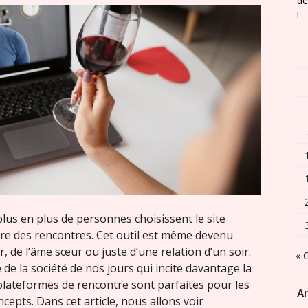
de
!
plus en plus de personnes choisissent le site
ire des rencontres. Cet outil est même devenu
, de l’âme sœur ou juste d’une relation d’un soir.
« 
 de la société de nos jours qui incite davantage la
plateformes de rencontre sont parfaites pour les
Ar
pts. Dans cet article, nous allons voir